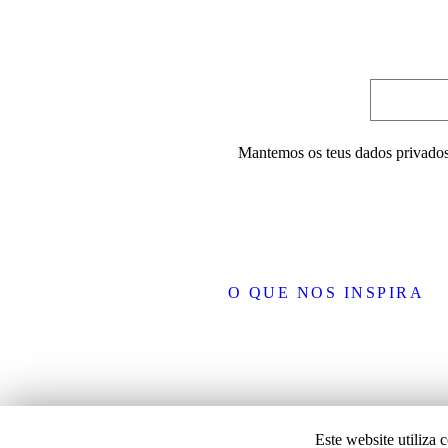
Mantemos os teus dados privados
O QUE NOS INSPIRA
Este website utiliza 