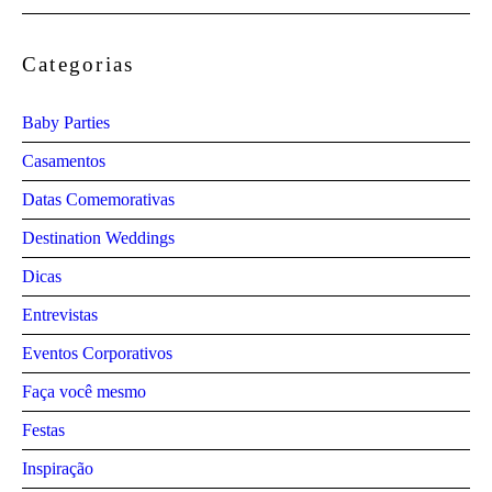
Categorias
Baby Parties
Casamentos
Datas Comemorativas
Destination Weddings
Dicas
Entrevistas
Eventos Corporativos
Faça você mesmo
Festas
Inspiração