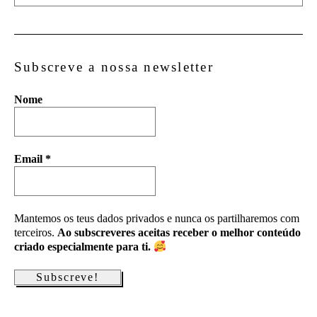
Subscreve a nossa newsletter
Nome
Email
*
Mantemos os teus dados privados e nunca os partilharemos com
terceiros.
Ao subscreveres aceitas receber o melhor conteúdo
criado especialmente para ti.