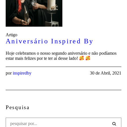
Artigo
Aniversário Inspired By
Hoje celebramos o nosso segundo aniversário e não podíamos
estar mais felizes por te ter aí desse lado!
por
inspiredby
30 de Abril, 2021
Pesquisa