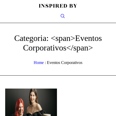
Categoria: <span>Eventos
Corporativos</span>
Home
:
Eventos Corporativos