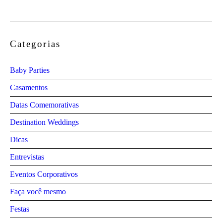
Categorias
Baby Parties
Casamentos
Datas Comemorativas
Destination Weddings
Dicas
Entrevistas
Eventos Corporativos
Faça você mesmo
Festas