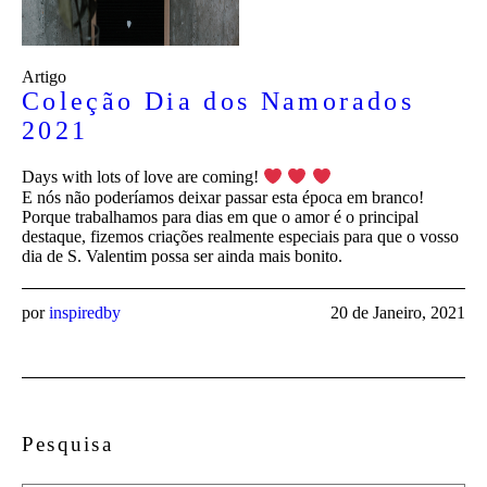
Artigo
Coleção Dia dos Namorados
2021
Days with lots of love are coming!
E nós não poderíamos deixar passar esta época em branco!
Porque trabalhamos para dias em que o amor é o principal
destaque, fizemos criações realmente especiais para que o vosso
dia de S. Valentim possa ser ainda mais bonito.
por
inspiredby
20 de Janeiro, 2021
Pesquisa