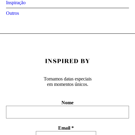
Inspiração
Outros
Tornamos datas especiais
em momentos únicos.
Nome
Email
*