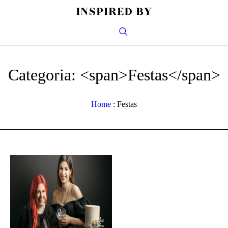
Categoria: <span>Festas</span>
Home
:
Festas