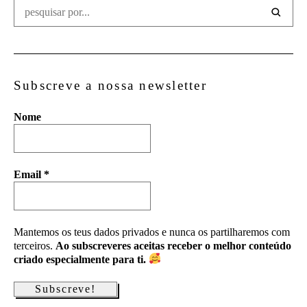
Subscreve a nossa newsletter
Nome
Email
*
Mantemos os teus dados privados e nunca os partilharemos com
terceiros.
Ao subscreveres aceitas receber o melhor conteúdo
criado especialmente para ti.