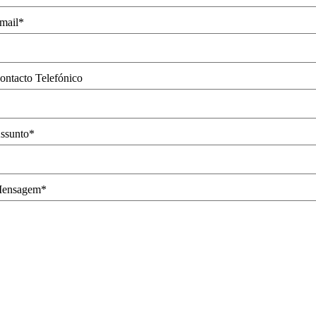
mail*
ontacto Telefónico
ssunto*
ensagem*