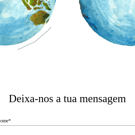
Deixa-nos a tua mensagem
ome*