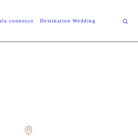
ala connosco
Destination Wedding