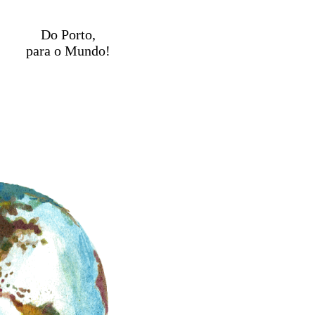
Do Porto,
para o Mundo!