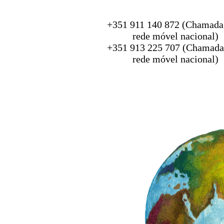
+351 911 140 872 (Chamada
rede móvel nacional)
+351 913 225 707 (Chamada
rede móvel nacional)