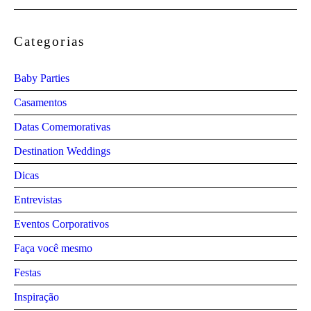
Categorias
Baby Parties
Casamentos
Datas Comemorativas
Destination Weddings
Dicas
Entrevistas
Eventos Corporativos
Faça você mesmo
Festas
Inspiração