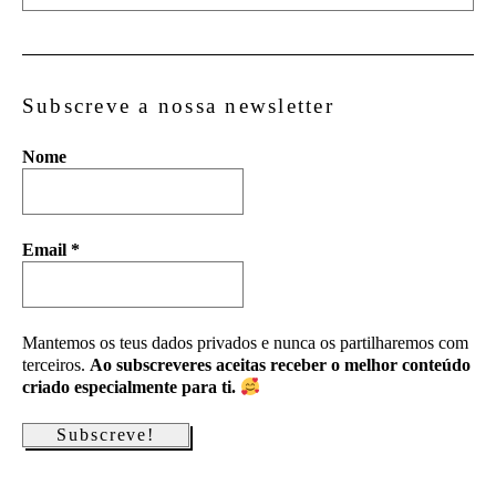
Subscreve a nossa newsletter
Nome
Email
*
Mantemos os teus dados privados e nunca os partilharemos com
terceiros.
Ao subscreveres aceitas receber o melhor conteúdo
criado especialmente para ti.