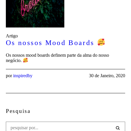
Artigo
Os nossos Mood Boards
Os nossos mood boards definem parte da alma do nosso
negócio.
por
inspiredby
30 de Janeiro, 2020
Pesquisa