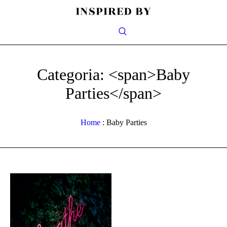
Categoria: <span>Baby
Parties</span>
Home
:
Baby Parties