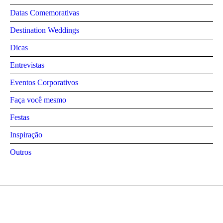
Datas Comemorativas
Destination Weddings
Dicas
Entrevistas
Eventos Corporativos
Faça você mesmo
Festas
Inspiração
Outros