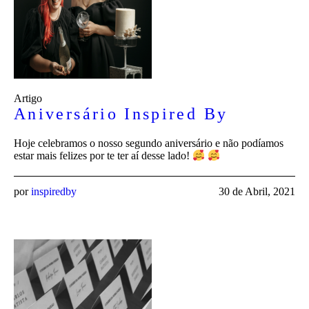
Artigo
Aniversário Inspired By
Hoje celebramos o nosso segundo aniversário e não podíamos
estar mais felizes por te ter aí desse lado!
por
inspiredby
30 de Abril, 2021