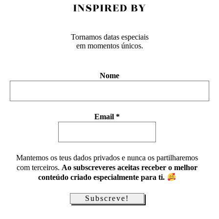
Tornamos datas especiais
em momentos únicos.
Nome
Email
*
Mantemos os teus dados privados e nunca os partilharemos
com terceiros.
Ao subscreveres aceitas receber o melhor
conteúdo criado especialmente para ti.