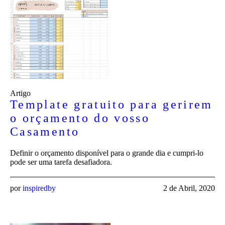
Artigo
Template gratuito para gerirem
o orçamento do vosso
Casamento
Definir o orçamento disponível para o grande dia e cumpri-lo
pode ser uma tarefa desafiadora.
por
inspiredby
2 de Abril, 2020