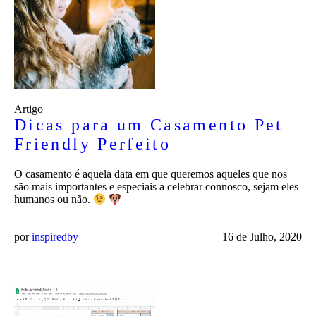
Artigo
Dicas para um Casamento Pet
Friendly Perfeito
O casamento é aquela data em que queremos aqueles que nos
são mais importantes e especiais a celebrar connosco, sejam eles
humanos ou não.
por
inspiredby
16 de Julho, 2020