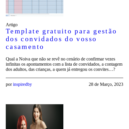
Artigo
Template gratuito para gestão
dos convidados do vosso
casamento
Qual a Noiva que não se revê no cenário de confirmar vezes
infinitas os apontamentos com a lista de convidados, a contagem
dos adultos, das crianças, a quem já entregou os convites…?
por
inspiredby
28 de Março, 2023