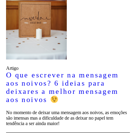
Artigo
O que escrever na mensagem
aos noivos? 6 ideias para
deixares a melhor mensagem
aos noivos
No momento de deixar uma mensagem aos noivos, as emoções
são imensas mas a dificuldade de as deixar no papel tem
tendência a ser ainda maior!