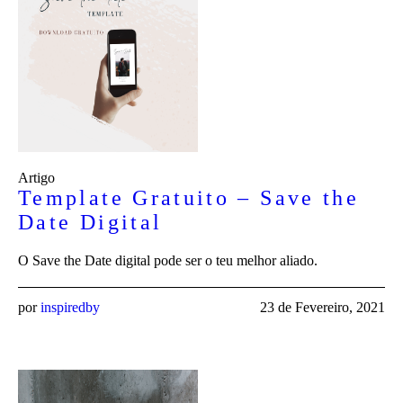
Artigo
Template Gratuito – Save the
Date Digital
O Save the Date digital pode ser o teu melhor aliado.
por
inspiredby
23 de Fevereiro, 2021