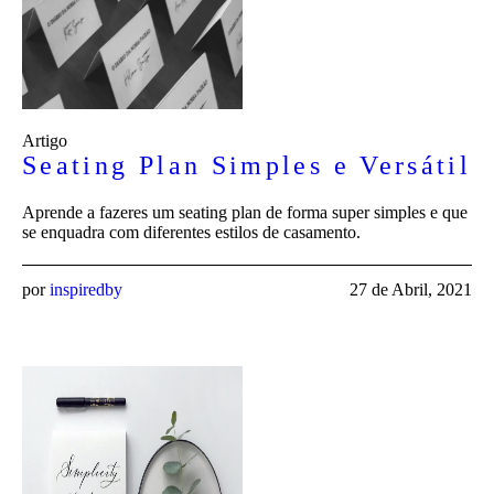
Artigo
Seating Plan Simples e Versátil
Aprende a fazeres um seating plan de forma super simples e que
se enquadra com diferentes estilos de casamento.
por
inspiredby
27 de Abril, 2021