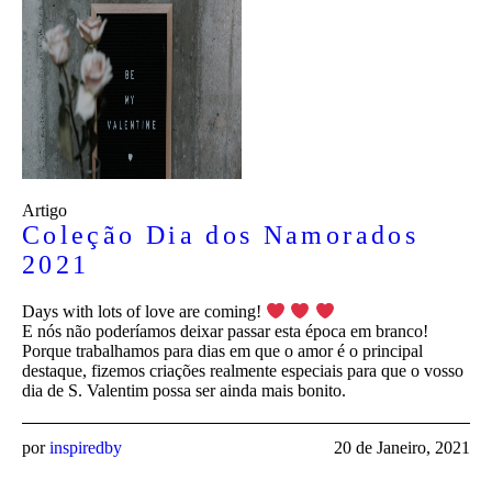
Artigo
Coleção Dia dos Namorados
2021
Days with lots of love are coming!
E nós não poderíamos deixar passar esta época em branco!
Porque trabalhamos para dias em que o amor é o principal
destaque, fizemos criações realmente especiais para que o vosso
dia de S. Valentim possa ser ainda mais bonito.
por
inspiredby
20 de Janeiro, 2021