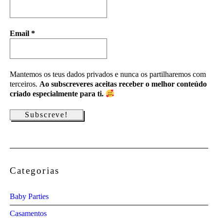
Email
*
Mantemos os teus dados privados e nunca os partilharemos com
terceiros.
Ao subscreveres aceitas receber o melhor conteúdo
criado especialmente para ti.
Categorias
Baby Parties
Casamentos