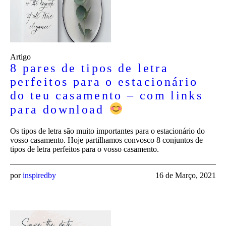
Artigo
8 pares de tipos de letra
perfeitos para o estacionário
do teu casamento – com links
para download
Os tipos de letra são muito importantes para o estacionário do
vosso casamento. Hoje partilhamos convosco 8 conjuntos de
tipos de letra perfeitos para o vosso casamento.
por
inspiredby
16 de Março, 2021