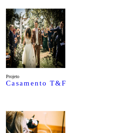
Projeto
Casamento T&F