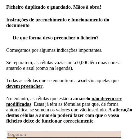
Ficheiro duplicado e guardado. Mãos à obra!
Instruções de preenchimento e funcionamento do
documento
De que forma devo preencher o ficheiro?
Começamos por algumas indicações importantes.
Se repararem, as células vazias ou a 0,00€ têm duas cores:
amarelo e azul (como na legenda).
Todas as células que se encontrem a
azul
são aquelas que
devem preencher
.
No entanto, as células que estão a
amarelo
não devem ser
modificadas
. Estas já têm as fórmulas para que, de forma
automática, se somem os valores que vão inserindo.
A alteração
destas células a amarelo poderá fazer com que o vosso
ficheiro deixe de funcionar correctamente.