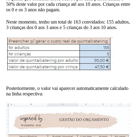
50% deste valor por cada criança até aos 10 anos. Crianças entre
os 0 e os 3 anos não pagam.
Neste momento, tenho um total de 163 convidados: 155 adultos,
3 crianças dos 0 aos 3 anos e 5 crianças do 3 aos 10 anos.
Posteriormente, o valor vai aparecer automaticamente calculado
na linha respectiva: