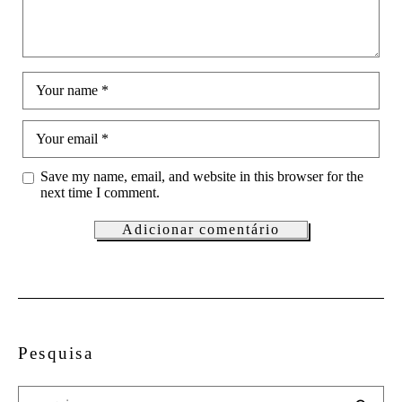
Your name
*
Your email
*
Save my name, email, and website in this browser for the
next time I comment.
Pesquisa