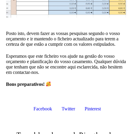
Posto isto, devem fazer as vossas pesquisas segundo o vosso
orçamento e ir mantendo o ficheiro actualizado para terem a
certeza de que estão a cumprir com os valores estipulados.
Esperamos que este ficheiro vos ajude na gestão do vosso
orçamento e planificação do vosso casamento. Qualquer dúvida
que tenham que não se encontre aqui esclarecida, não hesitem
em contactar-nos.
Bons preparativos!
Facebook
Twitter
Pinterest