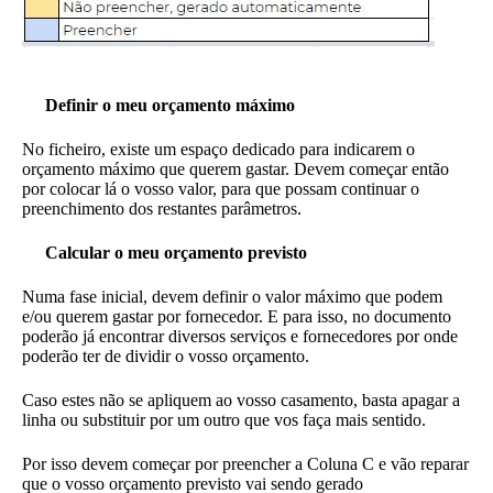
Definir o meu orçamento máximo
No ficheiro, existe um espaço dedicado para indicarem o
orçamento máximo que querem gastar. Devem começar então
por colocar lá o vosso valor, para que possam continuar o
preenchimento dos restantes parâmetros.
Calcular o meu orçamento previsto
Numa fase inicial, devem definir o valor máximo que podem
e/ou querem gastar por fornecedor. E para isso, no documento
poderão já encontrar diversos serviços e fornecedores por onde
poderão ter de dividir o vosso orçamento.
Caso estes não se apliquem ao vosso casamento, basta apagar a
linha ou substituir por um outro que vos faça mais sentido.
Por isso devem começar por preencher a Coluna C e vão reparar
que o vosso orçamento previsto vai sendo gerado