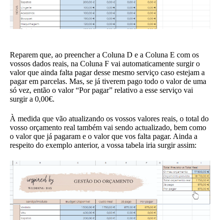
Reparem que, ao preencher a Coluna D e a Coluna E com os
vossos dados reais, na Coluna F vai automaticamente surgir o
valor que ainda falta pagar desse mesmo serviço caso estejam a
pagar em parcelas. Mas, se já tiverem pago todo o valor de uma
só vez, então o valor “Por pagar” relativo a esse serviço vai
surgir a 0,00€.
À medida que vão atualizando os vossos valores reais, o total do
vosso orçamento real também vai sendo actualizado, bem como
o valor que já pagaram e o valor que vos falta pagar. Ainda a
respeito do exemplo anterior, a vossa tabela iria surgir assim: