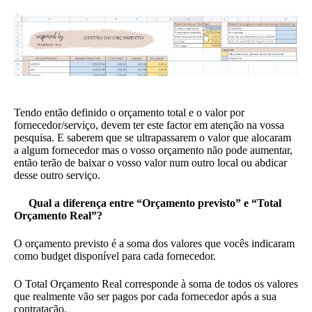
Tendo então definido o orçamento total e o valor por
fornecedor/serviço, devem ter este factor em atenção na vossa
pesquisa. E saberem que se ultrapassarem o valor que alocaram
a algum fornecedor mas o vosso orçamento não pode aumentar,
então terão de baixar o vosso valor num outro local ou abdicar
desse outro serviço.
Qual a diferença entre “Orçamento previsto” e “Total
Orçamento Real”?
O orçamento previsto é a soma dos valores que vocês indicaram
como budget disponível para cada fornecedor.
O Total Orçamento Real corresponde à soma de todos os valores
que realmente vão ser pagos por cada fornecedor após a sua
contratação.