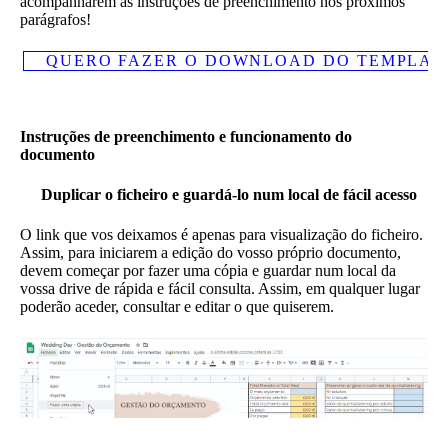
acompanharem as instruções de preenchimento nos próximos
parágrafos!
QUERO FAZER O DOWNLOAD DO TEMPLAT
Instruções de preenchimento e funcionamento do
documento
Duplicar o ficheiro e guardá-lo num local de fácil acesso
O link que vos deixamos é apenas para visualização do ficheiro.
Assim, para iniciarem a edição do vosso próprio documento,
devem começar por fazer uma cópia e guardar num local da
vossa drive de rápida e fácil consulta. Assim, em qualquer lugar
poderão aceder, consultar e editar o que quiserem.