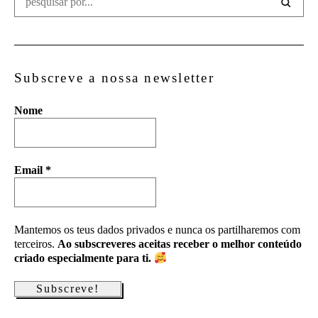
Subscreve a nossa newsletter
Nome
Email
*
Mantemos os teus dados privados e nunca os partilharemos com
terceiros.
Ao subscreveres aceitas receber o melhor conteúdo
criado especialmente para ti.