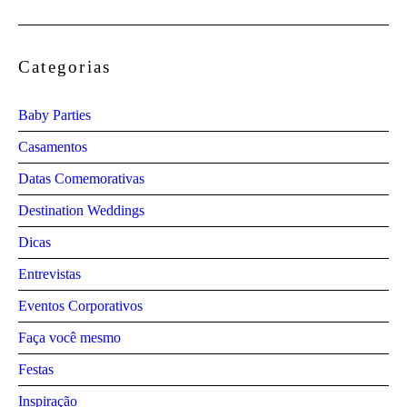
Categorias
Baby Parties
Casamentos
Datas Comemorativas
Destination Weddings
Dicas
Entrevistas
Eventos Corporativos
Faça você mesmo
Festas
Inspiração