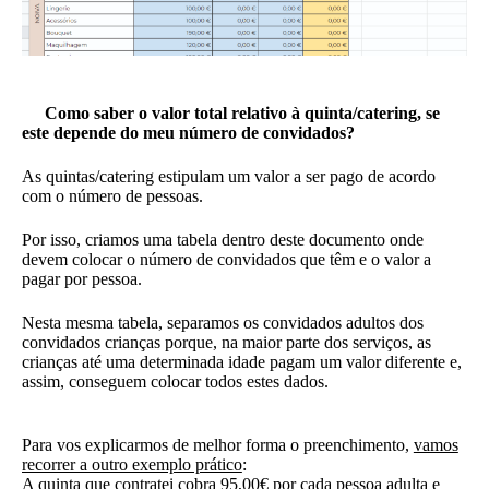
Como saber o valor total relativo à quinta/catering, se
este depende do meu número de convidados?
As quintas/catering estipulam um valor a ser pago de acordo
com o número de pessoas.
Por isso, criamos uma tabela dentro deste documento onde
devem colocar o número de convidados que têm e o valor a
pagar por pessoa.
Nesta mesma tabela, separamos os convidados adultos dos
convidados crianças porque, na maior parte dos serviços, as
crianças até uma determinada idade pagam um valor diferente e,
assim, conseguem colocar todos estes dados.
Para vos explicarmos de melhor forma o preenchimento,
vamos
recorrer a outro exemplo prático
:
A quinta que contratei cobra 95,00€ por cada pessoa adulta e