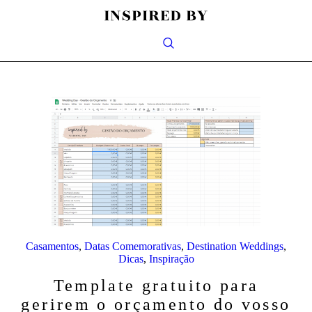
Casamentos
,
Datas Comemorativas
,
Destination Weddings
,
Dicas
,
Inspiração
Template gratuito para
gerirem o orçamento do vosso