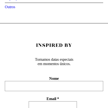
Outros
Tornamos datas especiais
em momentos únicos.
Nome
Email
*