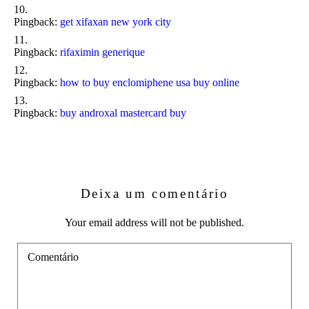
Pingback:
get xifaxan new york city
Pingback:
rifaximin generique
Pingback:
how to buy enclomiphene usa buy online
Pingback:
buy androxal mastercard buy
Deixa um comentário
Your email address will not be published.
Comentário