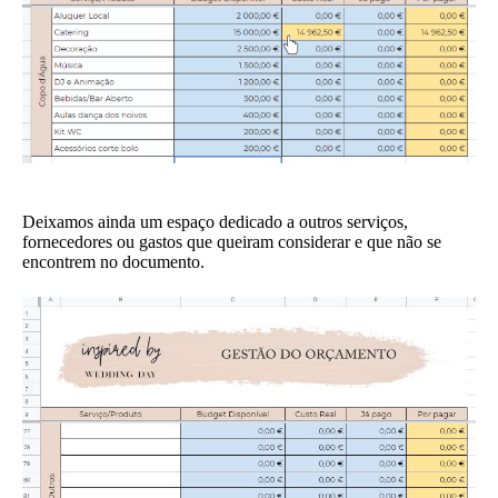
Deixamos ainda um espaço dedicado a outros serviços,
fornecedores ou gastos que queiram considerar e que não se
encontrem no documento.