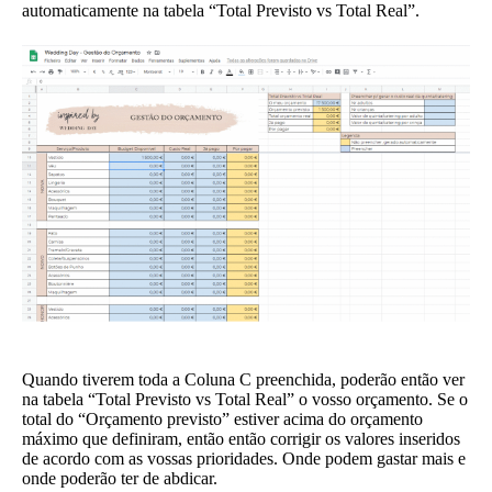
automaticamente na tabela “Total Previsto vs Total Real”.
Quando tiverem toda a Coluna C preenchida, poderão então ver
na tabela “Total Previsto vs Total Real” o vosso orçamento. Se o
total do “Orçamento previsto” estiver acima do orçamento
máximo que definiram, então então corrigir os valores inseridos
de acordo com as vossas prioridades. Onde podem gastar mais e
onde poderão ter de abdicar.