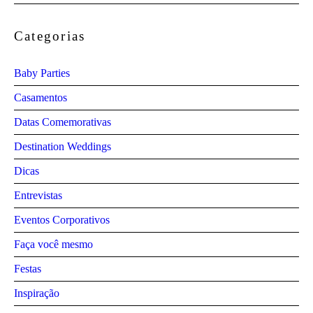
Categorias
Baby Parties
Casamentos
Datas Comemorativas
Destination Weddings
Dicas
Entrevistas
Eventos Corporativos
Faça você mesmo
Festas
Inspiração