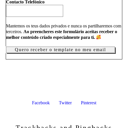
Contacto Telefónico
Mantemos os teus dados privados e nunca os partilharemos com
terceiros.
Ao preencheres este formulário aceitas receber o
melhor conteúdo criado especialmente para ti.
Facebook
Twitter
Pinterest
Trackbacks and Pingbacks