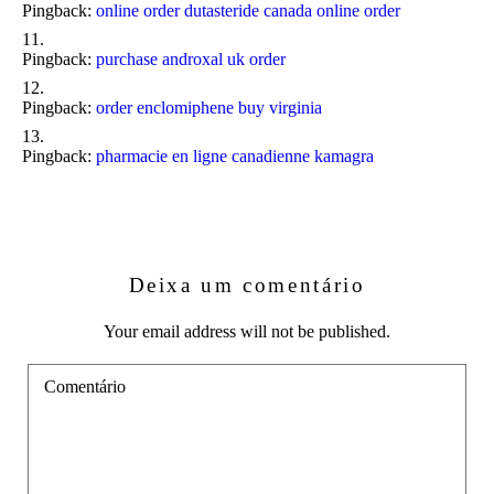
Pingback:
online order dutasteride canada online order
Pingback:
purchase androxal uk order
Pingback:
order enclomiphene buy virginia
Pingback:
pharmacie en ligne canadienne kamagra
Deixa um comentário
Your email address will not be published.
Comentário