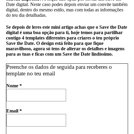
Date digital. Neste caso podes depois enviar um convite também
digital, dentro do mesmo estilo, mas com todas as informações
do teu dia detalhadas.
Se depois de leres este mini artigo achas que o Save the Date
digital é uma boa opção para ti, hoje temos para partilhar
contigo 4 templates diferentes para criares o teu próprio
Save the Date. O design está feito para que fique
maravilhoso, agora só tens de alterar os detalhes e imagens
para as tuas e ficas com um Save the Date lindíssimo.
Preenche os dados de seguida para receberes o
template no teu email
Nome
*
Email
*