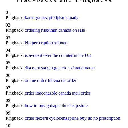
Pingback:
kamagra bez předpisu kanady
Pingback:
ordering rifaximin canada on sale
Pingback:
No perscription xifaxan
Pingback:
is avodart over the counter in the UK
Pingback:
discount staxyn generic vs brand name
Pingback:
online order fildena uk order
Pingback:
order itraconazole canada mail order
Pingback:
how to buy gabapentin cheap store
Pingback:
order flexeril cyclobenzaprine buy uk no prescription