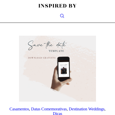
Casamentos
,
Datas Comemorativas
,
Destination Weddings
,
Dicas