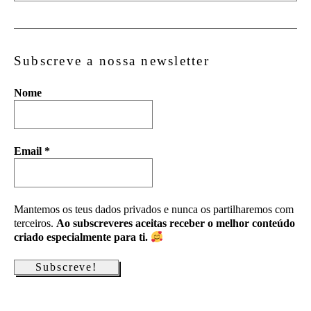
Subscreve a nossa newsletter
Nome
Email
*
Mantemos os teus dados privados e nunca os partilharemos com
terceiros.
Ao subscreveres aceitas receber o melhor conteúdo
criado especialmente para ti.