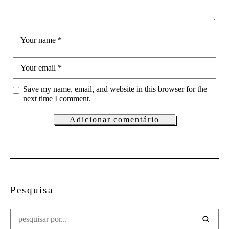
Your name
*
Your email
*
Save my name, email, and website in this browser for the
next time I comment.
Pesquisa