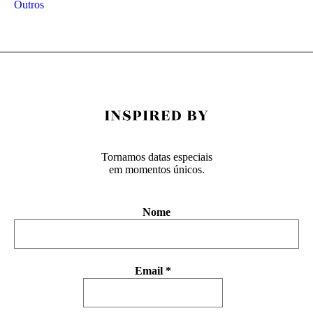
Outros
Tornamos datas especiais
em momentos únicos.
Nome
Email
*