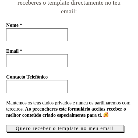
receberes o template directamente no teu
email:
Nome
*
Email
*
Contacto Telefónico
Mantemos os teus dados privados e nunca os partilharemos com
terceiros.
Ao preencheres este formulário aceitas receber o
melhor conteúdo criado especialmente para ti.