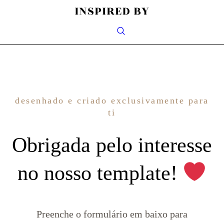
desenhado e criado exclusivamente para
ti
Obrigada pelo interesse
no nosso template!
Preenche o formulário em baixo para