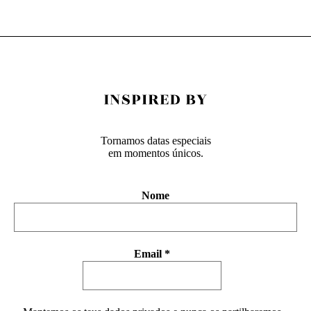
Tornamos datas especiais
em momentos únicos.
Nome
Email
*