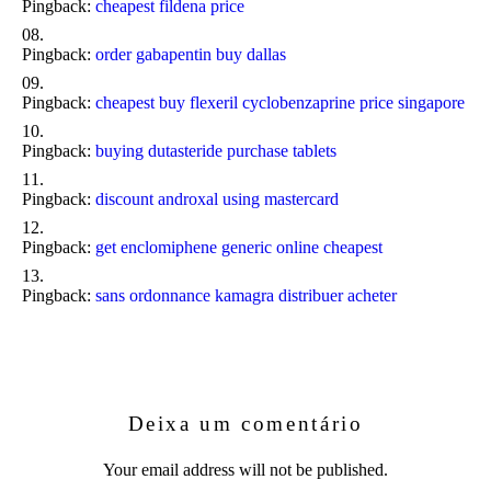
Pingback:
cheapest fildena price
Pingback:
order gabapentin buy dallas
Pingback:
cheapest buy flexeril cyclobenzaprine price singapore
Pingback:
buying dutasteride purchase tablets
Pingback:
discount androxal using mastercard
Pingback:
get enclomiphene generic online cheapest
Pingback:
sans ordonnance kamagra distribuer acheter
Deixa um comentário
Your email address will not be published.