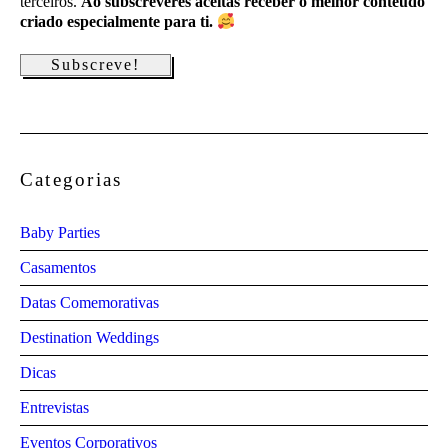
terceiros.
Ao subscreveres aceitas receber o melhor conteúdo
criado especialmente para ti.
Categorias
Baby Parties
Casamentos
Datas Comemorativas
Destination Weddings
Dicas
Entrevistas
Eventos Corporativos