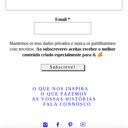
Email
*
Mantemos os teus dados privados e nunca os partilharemos
com terceiros.
Ao subscreveres aceitas receber o melhor
conteúdo criado especialmente para ti.
O QUE NOS INSPIRA
O QUE FAZEMOS
AS VOSSAS HISTÓRIAS
FALA CONNOSCO