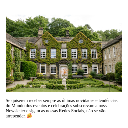
Se quiserem receber sempre as últimas novidades e tendências
do Mundo dos eventos e celebrações subscrevam a nossa
Newsletter e sigam as nossas Redes Sociais, não se vão
arrepender.