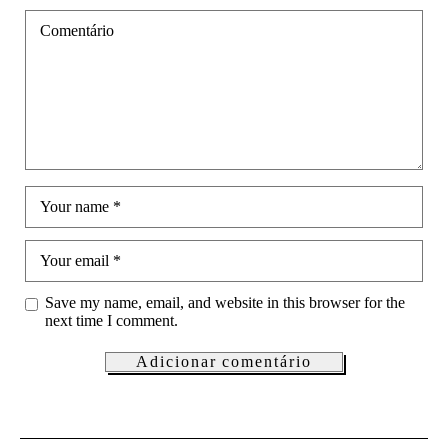
Comentário
Your name
*
Your email
*
Save my name, email, and website in this browser for the
next time I comment.