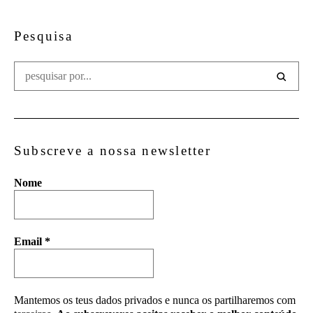
Pesquisa
Subscreve a nossa newsletter
Nome
Email
*
Mantemos os teus dados privados e nunca os partilharemos com