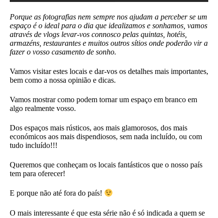
Porque as fotografias nem sempre nos ajudam a perceber se um
espaço é o ideal para o dia que idealizamos e sonhamos, vamos
através de vlogs levar-vos connosco pelas quintas, hotéis,
armazéns, restaurantes e muitos outros sítios onde poderão vir a
fazer o vosso casamento de sonho.
Vamos visitar estes locais e dar-vos os detalhes mais importantes,
bem como a nossa opinião e dicas.
Vamos mostrar como podem tornar um espaço em branco em
algo realmente vosso.
Dos espaços mais rústicos, aos mais glamorosos, dos mais
económicos aos mais dispendiosos, sem nada incluído, ou com
tudo incluído!!!
Queremos que conheçam os locais fantásticos que o nosso país
tem para oferecer!
E porque não até fora do país!
O mais interessante é que esta série não é só indicada a quem se