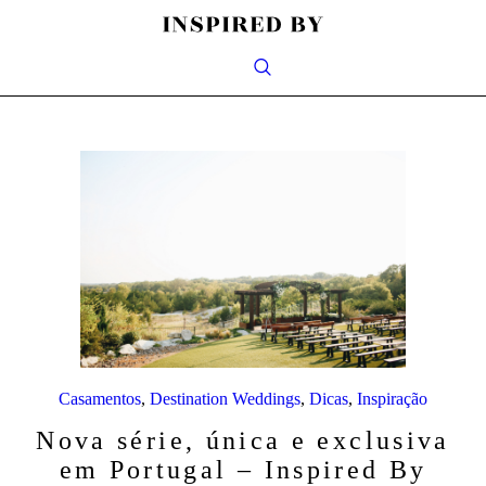
Casamentos
,
Destination Weddings
,
Dicas
,
Inspiração
Nova série, única e exclusiva
em Portugal – Inspired By