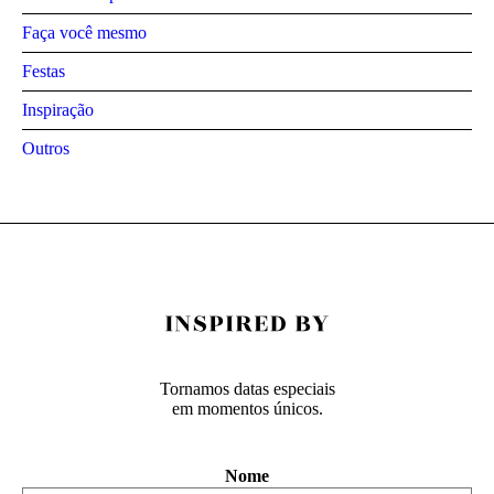
Faça você mesmo
Festas
Inspiração
Outros
Tornamos datas especiais
em momentos únicos.
Nome