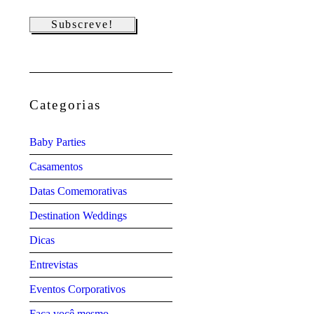
Categorias
Baby Parties
Casamentos
Datas Comemorativas
Destination Weddings
Dicas
Entrevistas
Eventos Corporativos
Faça você mesmo