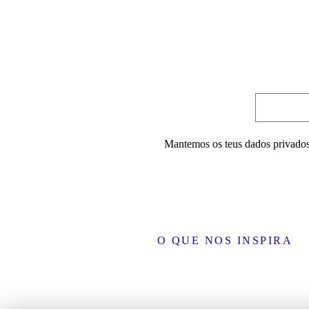
Mantemos os teus dados privados
O QUE NOS INSPIRA