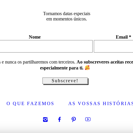
Tornamos datas especiais
em momentos únicos.
Nome
Email
*
 e nunca os partilharemos com terceiros.
Ao subscreveres aceitas rec
especialmente para ti.
O QUE FAZEMOS
AS VOSSAS HISTÓRIA