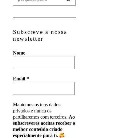
Subscreve a nossa
newsletter
Nome
Email
*
Mantemos os teus dados
privados e nunca os
partilharemos com terceiros.
Ao
subscreveres aceitas receber o
melhor conteúdo criado
especialmente para ti.