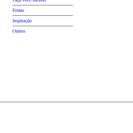
Festas
Inspiração
Outros