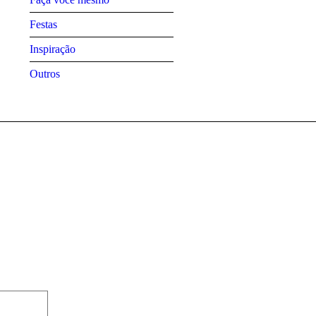
Festas
Inspiração
Outros