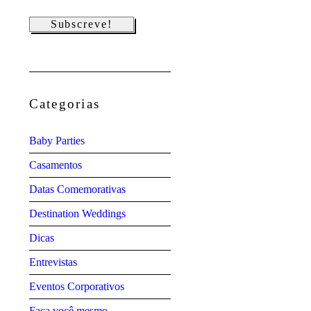
Categorias
Baby Parties
Casamentos
Datas Comemorativas
Destination Weddings
Dicas
Entrevistas
Eventos Corporativos
Faça você mesmo