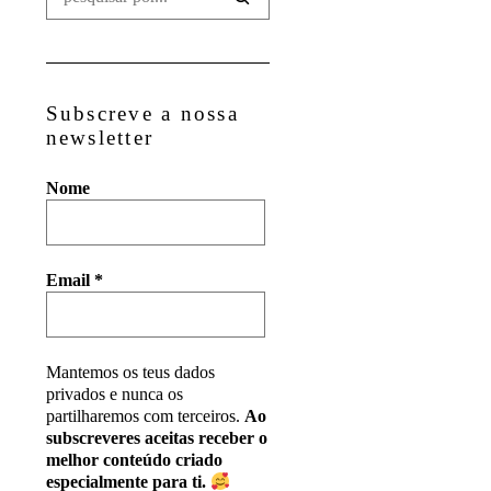
Subscreve a nossa
newsletter
Nome
Email
*
Mantemos os teus dados
privados e nunca os
partilharemos com terceiros.
Ao
subscreveres aceitas receber o
melhor conteúdo criado
especialmente para ti.