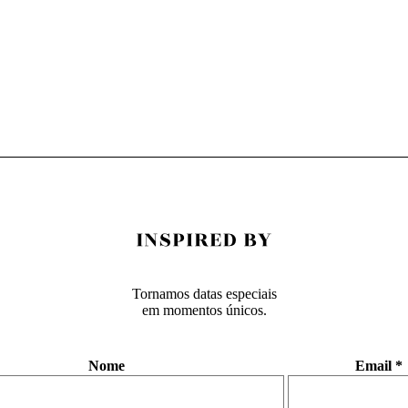
Tornamos datas especiais
em momentos únicos.
Nome
Email
*