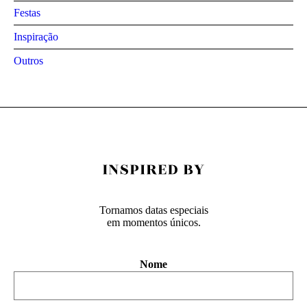
Festas
Inspiração
Outros
Tornamos datas especiais
em momentos únicos.
Nome