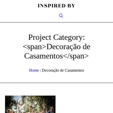
Project Category:
<span>Decoração de
Casamentos</span>
Home
:
Decoração de Casamentos