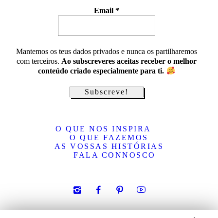
Email
*
Mantemos os teus dados privados e nunca os partilharemos
com terceiros.
Ao subscreveres aceitas receber o melhor
conteúdo criado especialmente para ti.
O QUE NOS INSPIRA
O QUE FAZEMOS
AS VOSSAS HISTÓRIAS
FALA CONNOSCO