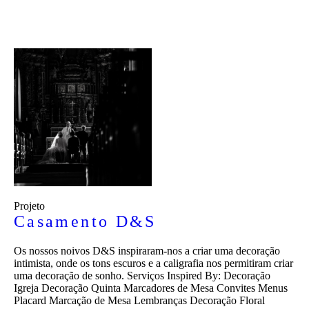
Projeto
Casamento D&S
Os nossos noivos D&S inspiraram-nos a criar uma decoração
intimista, onde os tons escuros e a caligrafia nos permitiram criar
uma decoração de sonho. Serviços Inspired By: Decoração
Igreja Decoração Quinta Marcadores de Mesa Convites Menus
Placard Marcação de Mesa Lembranças Decoração Floral