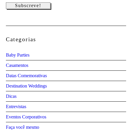
Categorias
Baby Parties
Casamentos
Datas Comemorativas
Destination Weddings
Dicas
Entrevistas
Eventos Corporativos
Faça você mesmo