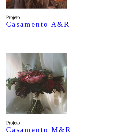
Projeto
Casamento A&R
Projeto
Casamento M&R