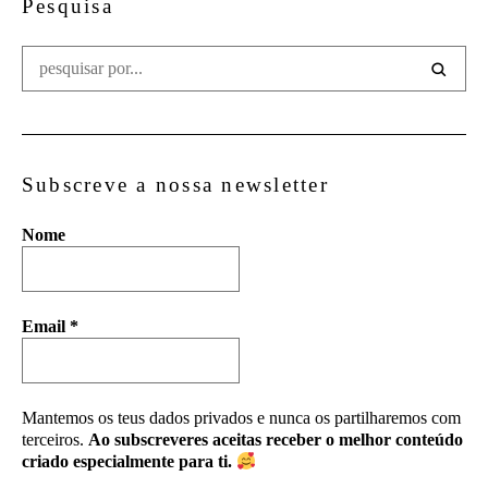
Pesquisa
Subscreve a nossa newsletter
Nome
Email
*
Mantemos os teus dados privados e nunca os partilharemos com
terceiros.
Ao subscreveres aceitas receber o melhor conteúdo
criado especialmente para ti.