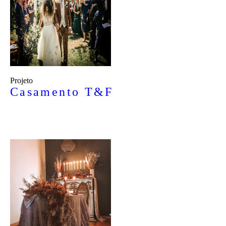
Projeto
Casamento T&F