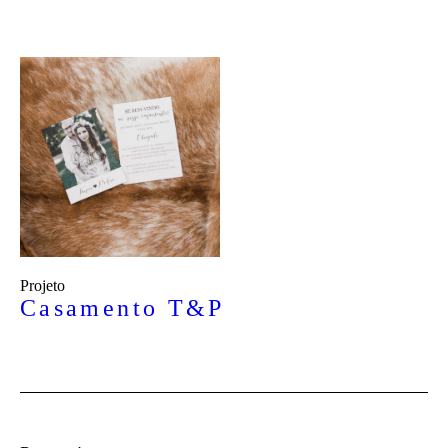
Projeto
Casamento T&P