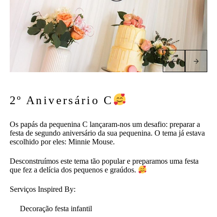
2º Aniversário C
Os papás da pequenina C lançaram-nos um desafio: preparar a
festa de segundo aniversário da sua pequenina. O tema já estava
escolhido por eles: Minnie Mouse.
Desconstruímos este tema tão popular e preparamos uma festa
que fez a delícia dos pequenos e graúdos.
Serviços Inspired By:
Decoração festa infantil