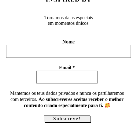
Tornamos datas especiais
em momentos únicos.
Nome
Email
*
Mantemos os teus dados privados e nunca os partilharemos
com terceiros.
Ao subscreveres aceitas receber o melhor
conteúdo criado especialmente para ti.