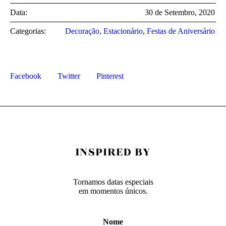
Data:
30 de Setembro, 2020
Categorias:
Decoração
,
Estacionário
,
Festas de Aniversário
Facebook
Twitter
Pinterest
Tornamos datas especiais
em momentos únicos.
Nome