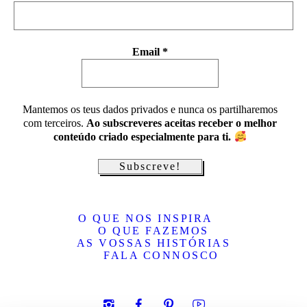
Email
*
Mantemos os teus dados privados e nunca os partilharemos
com terceiros.
Ao subscreveres aceitas receber o melhor
conteúdo criado especialmente para ti.
O QUE NOS INSPIRA
O QUE FAZEMOS
AS VOSSAS HISTÓRIAS
FALA CONNOSCO