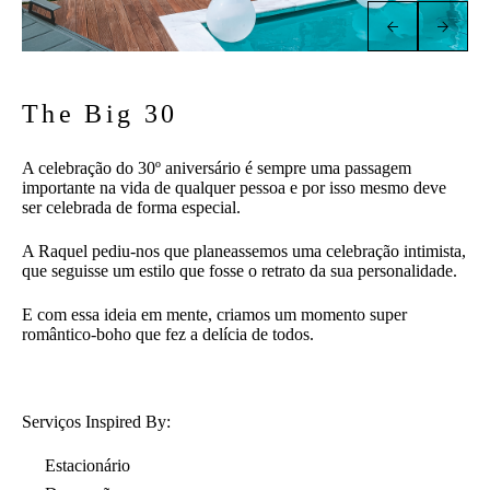
The Big 30
A celebração do 30º aniversário é sempre uma passagem
importante na vida de qualquer pessoa e por isso mesmo deve
ser celebrada de forma especial.
A Raquel pediu-nos que planeassemos uma celebração intimista,
que seguisse um estilo que fosse o retrato da sua personalidade.
E com essa ideia em mente, criamos um momento super
romântico-boho que fez a delícia de todos.
Serviços Inspired By:
Estacionário