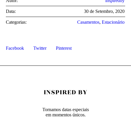
Autor:
inspiredby
Data:
30 de Setembro, 2020
Categorias:
Casamentos
,
Estacionário
Facebook
Twitter
Pinterest
Tornamos datas especiais
em momentos únicos.