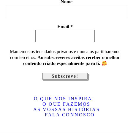
Nome
Email
*
Mantemos os teus dados privados e nunca os partilharemos
com terceiros.
Ao subscreveres aceitas receber o melhor
conteúdo criado especialmente para ti.
O QUE NOS INSPIRA
O QUE FAZEMOS
AS VOSSAS HISTÓRIAS
FALA CONNOSCO