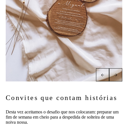
Convites que contam histórias
Desta vez aceitamos o desafio que nos colocaram: preparar um
fim de semana em cheio para a despedida de solteira de uma
noiva nossa.