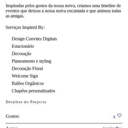
Inspiradas pelos gostos da nossa noiva, criamos uma timeline de
eventos que deixou a nossa noiva encantada e que animou todas
as amigas.
Serviços Inspired By:
Design Convites Digitais
Estacionário
Decoração
Planeamento e styling
Decoração Floral
Welcome Sign
Balões Orgânicos
Chapéus personalizados
Detalhes do Projecto
Gostos:
8