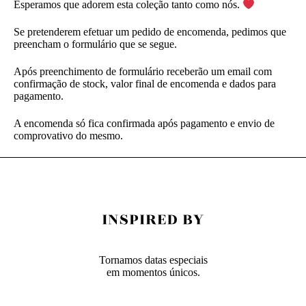
Esperamos que adorem esta coleção tanto como nós.
Se pretenderem efetuar um pedido de encomenda, pedimos que
preencham o formulário que se segue.
Após preenchimento de formulário receberão um email com
confirmação de stock, valor final de encomenda e dados para
pagamento.
A encomenda só fica confirmada após pagamento e envio de
comprovativo do mesmo.
Tornamos datas especiais
em momentos únicos.