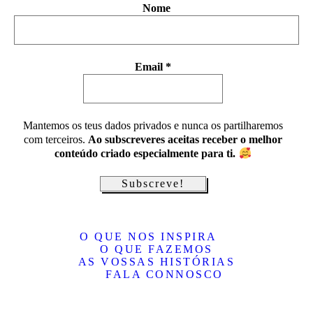
Nome
Email
*
Mantemos os teus dados privados e nunca os partilharemos
com terceiros.
Ao subscreveres aceitas receber o melhor
conteúdo criado especialmente para ti.
O QUE NOS INSPIRA
O QUE FAZEMOS
AS VOSSAS HISTÓRIAS
FALA CONNOSCO