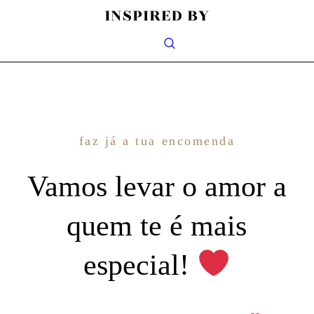
faz já a tua encomenda
Vamos levar o amor a
quem te é mais
especial!